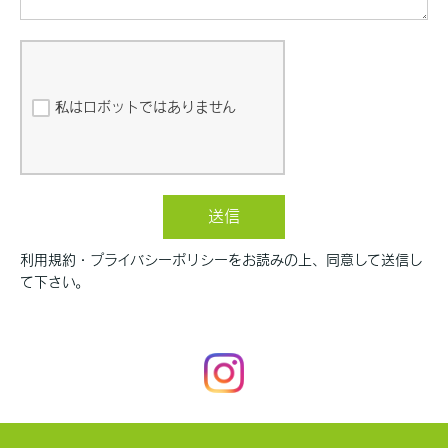
私はロボットではありません
送信
利用規約・プライバシーポリシーをお読みの上、同意して送信し
て下さい。