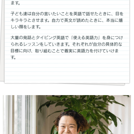
ます。
子ども達は自分の言いたいことを英語で話せたときに、目を
キラキラとさせます。自力で英文が読めたときに、本当に嬉
しい顔をします。
大量の発話とタイピング英語で「使える英語力」を身につけ
られるレッスンをしていきます。それぞれが自分の具体的な
目標に向け、取り組むことで着実に英語力を付けていけま
す。