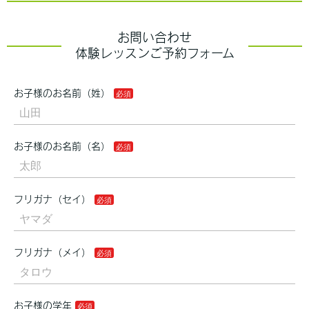
お問い合わせ
体験レッスンご予約フォーム
お子様のお名前（姓）
お子様のお名前（名）
フリガナ（セイ）
フリガナ（メイ）
お子様の学年