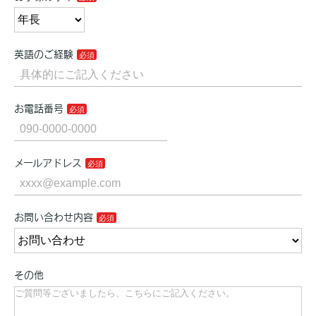
英語のご経験
お電話番号
メールアドレス
お問い合わせ内容
その他