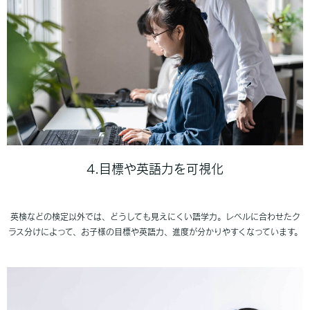
4.目標や英語力を可視化
英検などの検定以外では、どうしても見えにくい語学力。レベルに合わせたク
ラス分けによって、お子様の目標や英語力、進度が分かりやすくなっています。