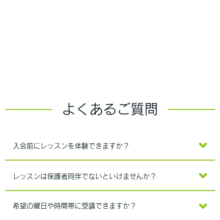
よくあるご質問
入会前にレッスンを体験できますか？
レッスンは保護者同伴でないといけませんか？
希望の曜日や時間帯に受講できますか？