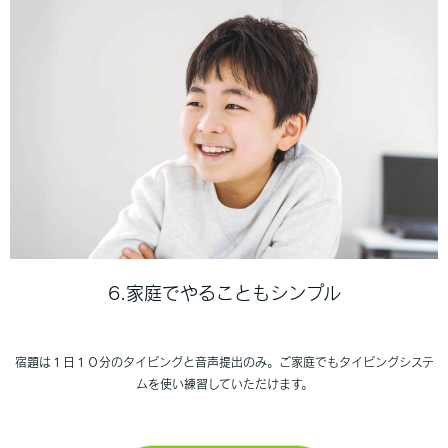
6.家庭でやることもシンプル
宿題は１日１０分のタイピングと音声提出のみ。ご家庭でもタイピングシステ
ムを使い練習していただけます。