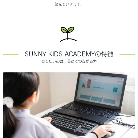
染んでいきます。
SUNNY KIDS ACADEMYの特徴
育てたいのは、英語でつながる力