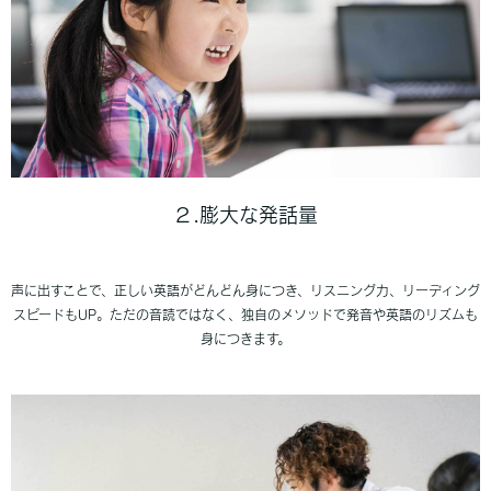
２.膨大な発話量
声に出すことで、正しい英語がどんどん身につき、リスニング力、リーディング
スピードもUP。ただの音読ではなく、独自のメソッドで発音や英語のリズムも
身につきます。