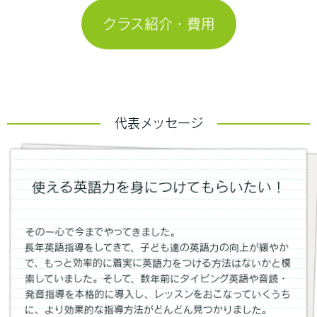
クラス紹介・費用
代表メッセージ
使える英語力を身につけてもらいたい！
その一心で今までやってきました。
長年英語指導をしてきて、子ども達の英語力の向上が緩やか
で、もっと効率的に着実に英語力をつける方法はないかと模
索していました。そして、数年前にタイピング英語や音読・
発音指導を本格的に導入し、レッスンをおこなっていくうち
に、より効果的な指導方法がどんどん見つかりました。